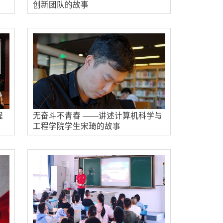
创新团队的故事
程
无奋斗不青春 ——讲述计算机科学与
工程学院学生宋琦的故事