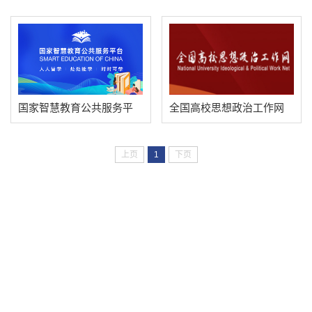
记关于教育的重要论述
库
国家智慧教育公共服务平
全国高校思想政治工作网
台
上页
1
下页