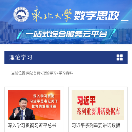
理论学习
当前位置:
网站首页
>
理论学习
>
学习资料
深入学习贯彻习近平总书
习近平系列重要讲话数据