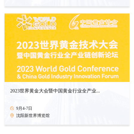
2023世界黄金大会暨中国黄金行业全产业...
9月4-7日
沈阳新世界博览馆