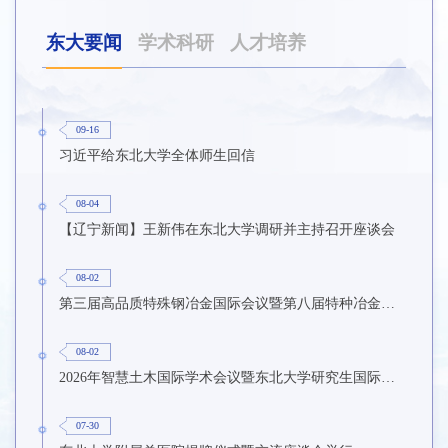
东大要闻
学术科研
人才培养
09-16
习近平给东北大学全体师生回信
08-04
【辽宁新闻】王新伟在东北大学调研并主持召开座谈会
08-02
第三届高品质特殊钢冶金国际会议暨第八届特种冶金技术学术会议在东北大学召开
08-02
2026年智慧土木国际学术会议暨东北大学研究生国际暑期学校第九期在东北大学召开
07-30