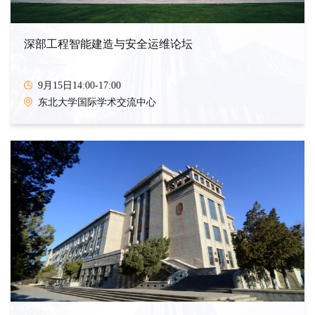
深部工程智能建造与安全运维论坛
9月15日14:00-17:00
东北大学国际学术交流中心