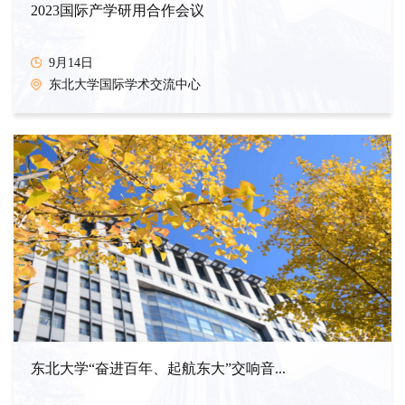
2023国际产学研用合作会议
9月14日
东北大学国际学术交流中心
东北大学“奋进百年、起航东大”交响音...