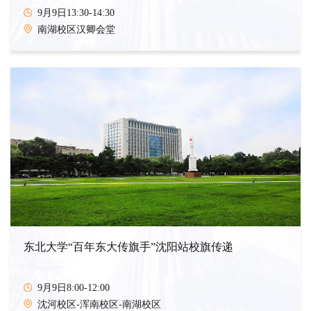
9月9日13:30-14:30
南湖校区汉卿会堂
东北大学“百年东大传旗手”沈阳站校旗传递
9月9日8:00-12:00
沈河校区-浑南校区-南湖校区