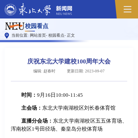
校园看点
当前位置:
网站首页
-
校园看点
-
正文
庆祝东北大学建校100周年大会
编辑: 赵春时
更新日期: 2023-09-07
时间：
9月16日10:00-11:45
主会场：
东北大学南湖校区刘长春体育馆
直播分会场：
东北大学南湖校区五五体育场、
浑南校区1号田径场、秦皇岛分校体育场