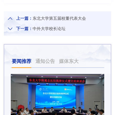
上一篇：
东北大学第五届校董代表大会
下一篇：
中外大学校长论坛
要闻推荐
通知公告
媒体东大