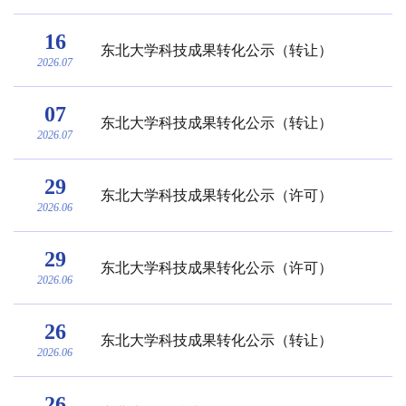
16
东北大学科技成果转化公示（转让）
2026.07
07
东北大学科技成果转化公示（转让）
2026.07
29
东北大学科技成果转化公示（许可）
2026.06
29
东北大学科技成果转化公示（许可）
2026.06
26
东北大学科技成果转化公示（转让）
2026.06
26