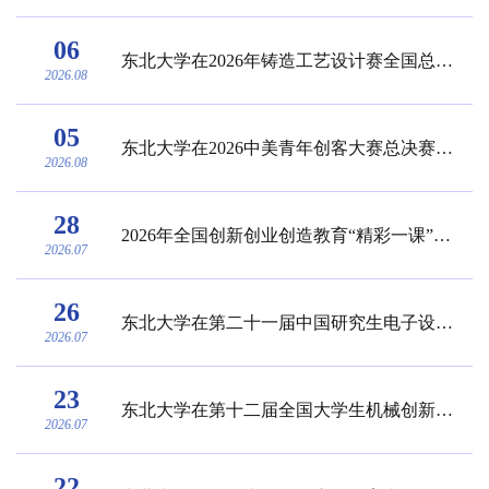
06
东北大学在2026年铸造工艺设计赛全国总决赛中取得佳绩
2026.08
05
东北大学在2026中美青年创客大赛总决赛中取得佳绩
2026.08
28
2026年全国创新创业创造教育“精彩一课”竞赛北方赛区决赛在东北大学举办
2026.07
26
东北大学在第二十一届中国研究生电子设计竞赛中斩获佳绩
2026.07
23
东北大学在第十二届全国大学生机械创新设计大赛中创造历史最好成绩
2026.07
22