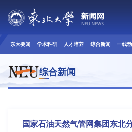
东大要闻
学术科研
人才培养
综合新闻
一线
综合新闻
国家石油天然气管网集团东北分