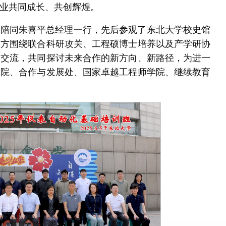
业共同成长、共创辉煌。
晖陪同朱喜平总经理一行，先后参观了东北大学校史馆
双方围绕联合科研攻关、工程硕博士培养以及产学研协
谈交流，共同探讨未来合作的新方向、新路径，为进一
究院、合作与发展处、国家卓越工程师学院、继续教育