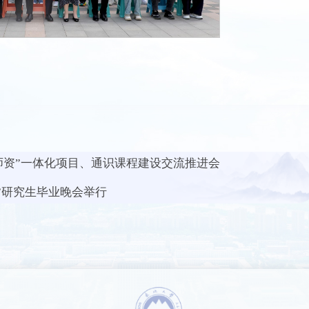
师资”一体化项目、通识课程建设交流推进会
河”研究生毕业晚会举行