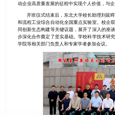
动企业高质量发展的征程中实现个人价值，与企
开班仪式结束后，东北大学校长助理刘延
和流程工业综合自动化全国重点实验室。校企
同创新生态构建等关键议题，展开了深入的座
步深化合作奠定了坚实基础。学校科学技术研
学院等相关部门负责人和专家学者参加会议。