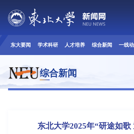
东大要闻
学术科研
人才培养
综合新闻
一线
综合新闻
东北大学2025年“研途如