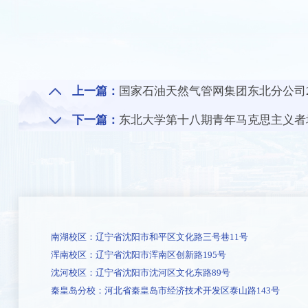
上一篇：
国家石油天然气管网集团东北分公司
下一篇：
东北大学第十八期青年马克思主义者
南湖校区：辽宁省沈阳市和平区文化路三号巷11号
浑南校区：辽宁省沈阳市浑南区创新路195号
沈河校区：辽宁省沈阳市沈河区文化东路89号
秦皇岛分校：河北省秦皇岛市经济技术开发区泰山路143号