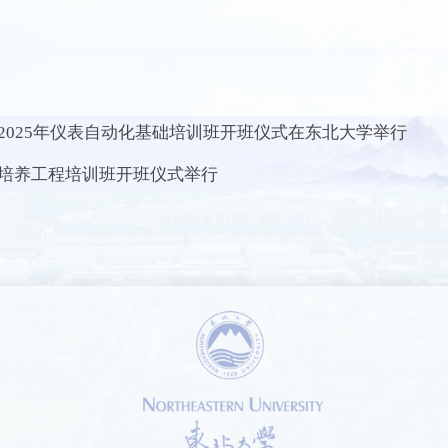
2025年仪表自动化基础培训班开班仪式在东北大学举行
培养工程培训班开班仪式举行