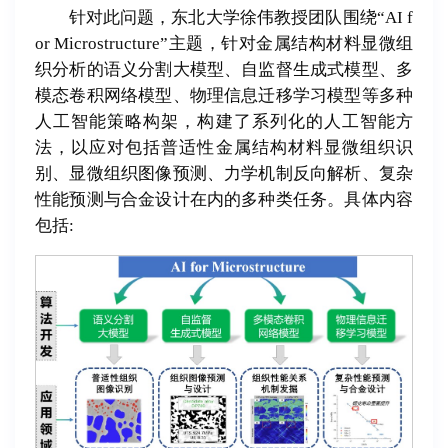
针对此问题，东北大学徐伟教授团队围绕“AI f
or Microstructure”主题，针对金属结构材料显微组
织分析的语义分割大模型、自监督生成式模型、多
模态卷积网络模型、物理信息迁移学习模型等多种
人工智能策略构架，构建了系列化的人工智能方
法，以应对包括普适性金属结构材料显微组织识
别、显微组织图像预测、力学机制反向解析、复杂
性能预测与合金设计在内的多种类任务。具体内容
包括: