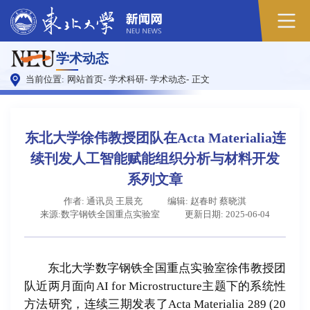
原
学术动态
图
当前位置:
网站首页
-
学术科研
-
学术动态
-
正文
东北大学徐伟教授团队在Acta Materialia连
续刊发人工智能赋能组织分析与材料开发
系列文章
作者: 通讯员 王晨充
编辑: 赵春时 蔡晓淇
来源:数字钢铁全国重点实验室
更新日期: 2025-06-04
东北大学数字钢铁全国重点实验室徐伟教授团
队近两月面向AI for Microstructure主题下的系统性
方法研究，连续三期发表了Acta Materialia 289 (20