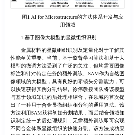
图1 AI for Microstructure的方法体系开发与应
用领域
1.基于图像大模型的显微组织识别
金属材料的显微组织识别及定量化对于了解其
性能至关重要。当前，基于监督学习算法和基于大
模型的微调方法受到了广泛的关注，但均需要图像
标注和针对特定任务的额外训练。SAM作为自然图
像领域的大模型，具有良好的零镜头分割能力，可
以快速获得实例分割结果。徐伟教授团队将该模型
与基于领域知识的后处理相结合，在领域内首次提
出了一种用于合金显微组织相分割的通用算法。该
方法利用SAM获得初始分割结果，而后结合领域知
识制定统一的后处理规则，无需额外训练即可实现
不同合金体系显微组织的快速分割。该方法成功应