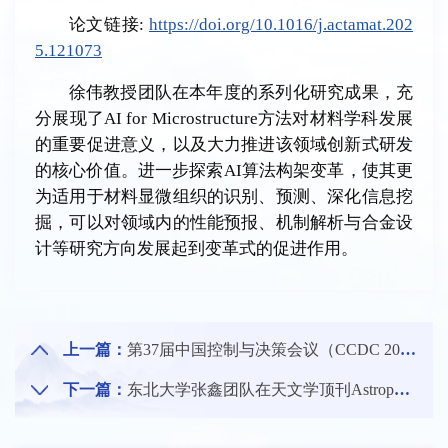
论文链接:
https://doi.org/10.1016/j.actamat.202
5.121073
徐伟教授团队在本年度的系列化研究成果，充
分展现了AI for Microstructure方法对材料学科发展
的重要促进意义，以及大力推进该领域创新式研发
的核心价值。进一步探索AI算法构架变革，使其更
为适用于材料显微组织的识别、预测、深化信息挖
掘，可以对领域内的性能预报、机制解析与合金设
计等研究方向发展起到变革式的促进作用。
上一篇：
第37届中国控制与决策会议（CCDC 2025）在厦门举行
下一篇：
东北大学张鑫团队在天文学顶刊Astrophysical Journal Letters上发表最新研究成果