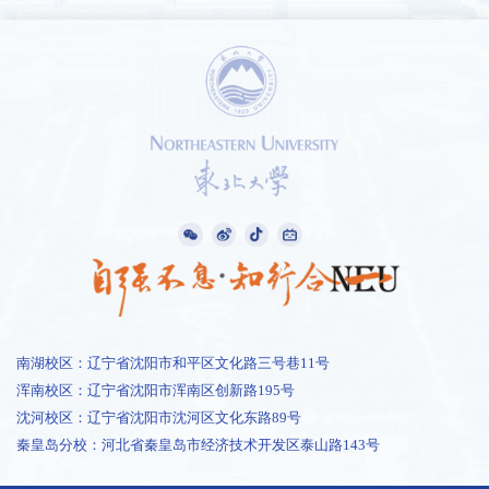
南湖校区：辽宁省沈阳市和平区文化路三号巷11号
浑南校区：辽宁省沈阳市浑南区创新路195号
沈河校区：辽宁省沈阳市沈河区文化东路89号
秦皇岛分校：河北省秦皇岛市经济技术开发区泰山路143号
1 /
1