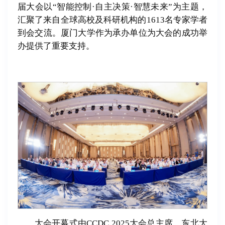
届大会以“智能控制·自主决策·智慧未来”为主题，
汇聚了来自全球高校及科研机构的1613名专家学者
到会交流。厦门大学作为承办单位为大会的成功举
办提供了重要支持。
大会开幕式由CCDC 2025大会总主席、东北大