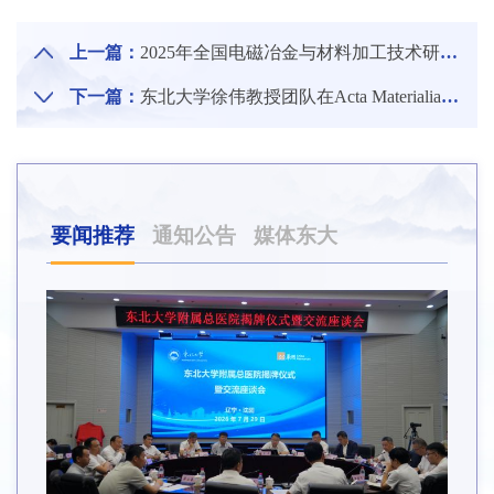
上一篇：
2025年全国电磁冶金与材料加工技术研讨会举行
下一篇：
东北大学徐伟教授团队在Acta Materialia连续刊发人工智能赋能组织分析与材料开发系列文章
要闻推荐
通知公告
媒体东大