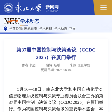
原
学术动态
图
当前位置:
网站首页
-
学术科研
-
学术动态
-
正文
第37届中国控制与决策会议（CCDC
2025）在厦门举行
作者: 闫妍
编辑: 杨明
来源:信息学院
更新日期: 2025-06-04
5月16—19日，由东北大学和中国自动化学会
信息物理系统控制与决策专业委员会联合主办的第
37届中国控制与决策会议（CCDC 2025）在厦门举
行。作为我国控制与决策领域的重要学术盛会，本