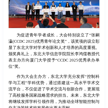
为促进青年学者成长，大会特别设立了“张嗣
瀛(CCDC 2025)优秀青年论文奖”，该奖项的设立彰
显了东北大学对学术创新和人才培养的高度重视。
颁奖典礼上，东北大学信息学院院长李鸿儒教授代
表主办方向厦门大学授予“CCDC 2025优秀承办单
位”奖。
作为大会主办方，东北大学充分发挥“控制科
学与工程”学科优势，通过搭建这一高水平学术交
流平台，不仅促进了学术交流与创新合作，更展现
了高校服务国家战略需求的担当。未来，东北大学
将继续发挥学科引领作用，为推动全球智能控制与
自主决策技术的发展作出更大贡献。