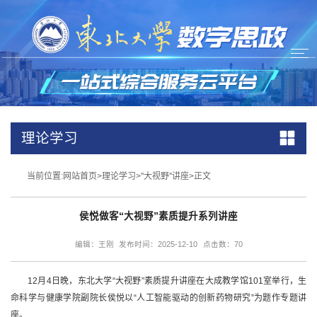
理论学习
当前位置:
网站首页
>
理论学习
>
''大视野''讲座
>
正文
侯悦做客“大视野”素质提升系列讲座
编辑：王刚
发布时间：2025-12-10
点击数：
70
12月4日晚，东北大学“大视野”素质提升讲座在大成教学馆101室举行，生
命科学与健康学院副院长侯悦以“人工智能驱动的创新药物研究”为题作专题讲
座。