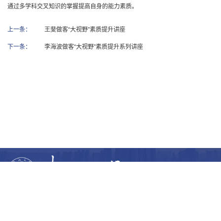
通过多学科交叉知识的掌握提高自身的能力素质。
上一条：
王斐做客“大视野”素质提升讲座
下一条：
李海波做客“大视野”素质提升系列讲座
相关链接：
教育部
全国高校思想政治工作网
中国大学生在线