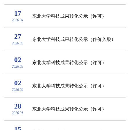
17
东北大学科技成果转化公示（许可）
2026.04
27
东北大学科技成果转化公示（作价入股）
2026.03
02
东北大学科技成果转化公示（许可）
2026.03
02
东北大学科技成果转化公示（许可）
2026.02
28
东北大学科技成果转化公示（许可）
2026.01
15