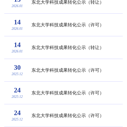
东北大学科技成果转化公示（转让）
2026.01
14
东北大学科技成果转化公示（许可）
2026.01
14
东北大学科技成果转化公示（转让）
2026.01
30
东北大学科技成果转化公示（许可）
2025.12
24
东北大学科技成果转化公示（许可）
2025.12
24
东北大学科技成果转化公示（许可）
2025.12