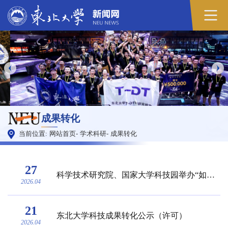
成果转化
当前位置:
网站首页
-
学术科研
-
成果转化
27
科学技术研究院、国家大学科技园举办“如何为专利加速”专场讲座
2026.04
21
东北大学科技成果转化公示（许可）
2026.04