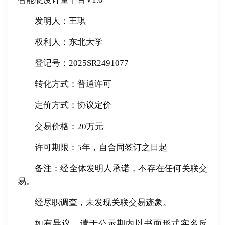
发明人：王琪
权利人：东北大学
登记号：2025SR2491077
转化方式：普通许可
定价方式：协议定价
交易价格：20万元
许可期限：5年，自合同签订之日起
备注：经全体发明人承诺，不存在任何关联交
易。
经尽职调查，未发现关联交易迹象。
如有异议，请于公示期内以书面形式实名反