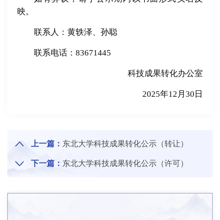
映。
联系人：黄轶泽、孙聪
联系电话：83671445
科技成果转化办公室
2025年12月30日
上一篇：
东北大学科技成果转化公示（转让）
下一篇：
东北大学科技成果转化公示（许可）