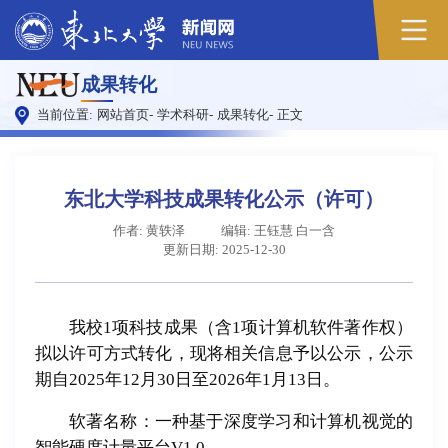
成果转化
当前位置:
网站首页
-
学术科研
-
成果转化
-
正文
东北大学科技成果转化公示（许可）
作者: 黄轶泽
编辑: 王钰慧 白一含
更新日期: 2025-12-30
我校1项科技成果（含1项计算机软件著作权）
拟以许可方式转化，现将相关信息予以公示，公示
期自2025年12月30日至2026年1月13日。
软著名称：一种基于深度学习和计算机视觉的
智能硬度计量平台V1.0