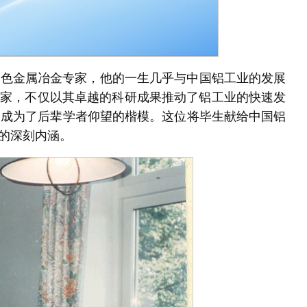
有色金属冶金专家，他的一生几乎与中国铝工业的发展
学家，不仅以其卓越的科研成果推动了铝工业的快速发
，成为了后辈学者仰望的楷模。这位将毕生献给中国铝
”的深刻内涵。