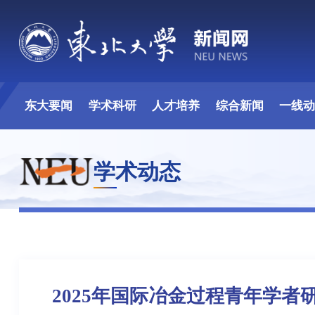
东大要闻
学术科研
人才培养
综合新闻
一线
学术动态
2025年国际冶金过程青年学者