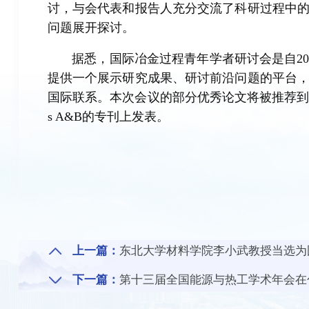
讨，与会代表和报告人充分交流了科研过程中
问题展开探讨。
据悉，国际冶金过程青年学者研讨会是自2
提供一个展示研究成果、研讨前沿问题的平台
国际联系。本次会议的部分优秀论文将被推荐到本领域知名期刊Met
s A&B的专刊上发表。
上一篇：
东北大学材料学院李小武教授当选为国际科学
下一篇：
第十三届全国能源与热工学术年会在