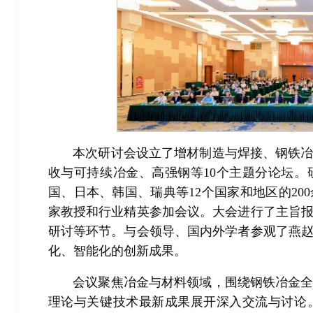
本次研讨会设立了增材制造与焊接、钢铁
收与可持续冶金、高强钢等10个主题分论坛。
国、日本、韩国、瑞典等12个国家和地区的2
家教授和行业精英参加会议。大会进行了主旨
研讨等环节。与会领导、国内外学者参观了燕
化、智能化的创新成果。
会议聚焦冶金与材料领域，围绕钢铁冶金
理论与关键技术最新成果展开深入交流与讨论