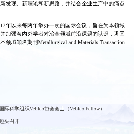
的新发现、新理论和新思路，并结合企业生产中的痛点
017年以来每两年举办一次的国际会议，旨在为本领域
，并加强海内外学者对冶金领域前沿课题的认识，巩固
allurgical and Materials Transaction
组织Vebleo协会会士（Vebleo Fellow）
包头召开