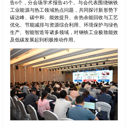
告6个，分会场学术报告45个。与会代表围绕钢铁
工业能源与热工领域热点问题，共同探讨新形势下
碳达峰、碳中和、能效提升、余热余能回收与工艺
优化、节能减排与资源综合利用、环境保护与绿色
生产、智能智造等诸多领域，对钢铁工业极致能效
及低碳发展起到积极推动作用。