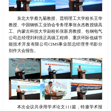
东北大学蔡九菊教授、昆明理工大学校长王华
教授、中国钢铁工业协会专务理事张永杰教授级高
工、内蒙古科技大学副校长张新房教授、包钢电气
公司总经理刘利强正高级工程师、重庆环际低碳节
能技术开发有限公司CIMS事业部总经理李书影分
别作大会报告。
本次会议共录用学术论文111篇，特邀学术报