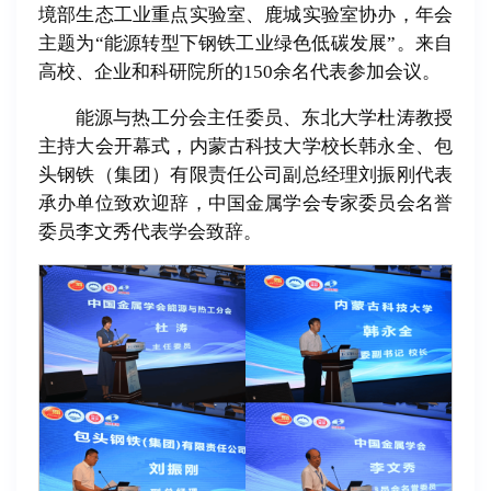
境部生态工业重点实验室、鹿城实验室协办，年会
主题为“能源转型下钢铁工业绿色低碳发展”。来自
高校、企业和科研院所的150余名代表参加会议。
能源与热工分会主任委员、东北大学杜涛教授
主持大会开幕式，内蒙古科技大学校长韩永全、包
头钢铁（集团）有限责任公司副总经理刘振刚代表
承办单位致欢迎辞，中国金属学会专家委员会名誉
委员李文秀代表学会致辞。