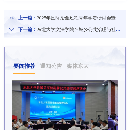
上一篇：
2025年国际冶金过程青年学者研讨会暨2025年中日韩钢铁材料青年学术研讨会举办
下一篇：
东北大学文法学院在城乡公共治理与社会服务标准化研究领域实现重大突破
要闻推荐
通知公告
媒体东大