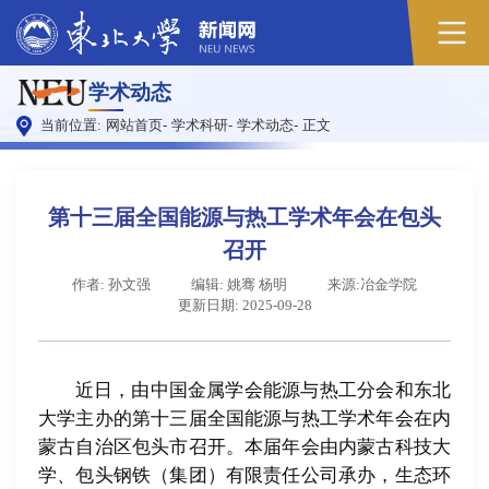
原
学术动态
图
当前位置:
网站首页
-
学术科研
-
学术动态
-
正文
第十三届全国能源与热工学术年会在包头
召开
作者: 孙文强
编辑: 姚骞 杨明
来源:冶金学院
更新日期: 2025-09-28
近日，由中国金属学会能源与热工分会和东北
大学主办的第十三届全国能源与热工学术年会在内
蒙古自治区包头市召开。本届年会由内蒙古科技大
学、包头钢铁（集团）有限责任公司承办，生态环