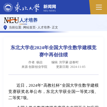
人才培养
当前位置:
网站首页
-
人才培养
-
正文
东北大学在2024年全国大学生数学建模竞
赛中再创佳绩
作者: 杨喆
编辑: 刘宇豪 赵春时
来源:创新创业学院
更新日期: 2024-11-05
近日，2024年“高教社杯”全国大学生数学建模
竞赛获奖名单公布，东北大学获全国一等奖2项、
二等奖7项。