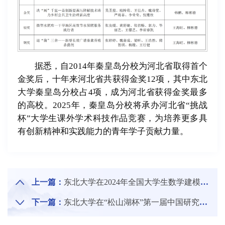
据悉，自2014年秦皇岛分校为河北省取得首个
金奖后，十年来河北省共获得金奖12项，其中东北
大学秦皇岛分校占4项，成为河北省获得金奖最多
的高校。2025年，秦皇岛分校将承办河北省“挑战
杯”大学生课外学术科技作品竞赛，为培养更多具
有创新精神和实践能力的青年学子贡献力量。
上一篇：
东北大学在2024年全国大学生数学建模竞赛中再创佳绩
下一篇：
东北大学在“松山湖杯”第一届中国研究生操作系统开源创新大赛中荣获佳绩