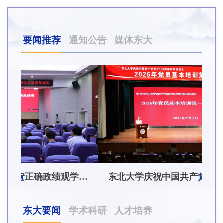
要闻推荐
通知公告
媒体东大
东北大学举办树立和践行正确政绩观学习教育培训班
东北大学庆祝中国共产党成立105周年系列活动之2026年党员基本培训第一次集中大课举行
东大要闻
学术科研
人才培养