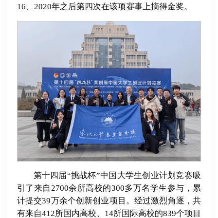
16、2020年之后第四次在该项赛事上摘得金奖。
第十四届“挑战杯”中国大学生创业计划竞赛吸
引了来自2700余所高校的300多万名学生参与，累
计提交39万余个创新创业项目。经过激烈角逐，共
有来自412所国内高校、14所国际高校的839个项目