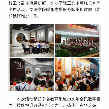
校工会副主席孟庆旺、文法学院工会主席张景奇等
出席活动。文法学院暖阳志愿服务队承担讲解引导
和秩序维护工作。
本次活动是辽宁省教育系统2026年全民数字素
养与技能提升月系列活动之一。孩子们在华天馆、