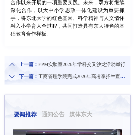
合作以来开展的一项重要实践。未来，双方将继续
深化合作，以大中小学思政一体化建设为重要抓
手，将东北大学的红色基因、科学精神与人文情怀
融入小学育人全过程，共同打造具有东大特色的基
础教育合作样板。
上一篇：
EPM实验室2026年学科交叉沙龙活动举行
下一篇：
工商管理学院完成2026年高考季招生宣传专项工作
要闻推荐
通知公告
媒体东大