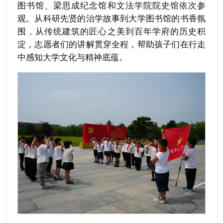
图书馆、梁思成纪念馆和文法学院院史馆依次参
观。从科研先贤的治学故事到大学图书馆的书香氛
围，从传统建筑的匠心之美到百年学府的历史积
淀，志愿者们的讲解贯穿全程，帮助孩子们在行走
中感知大学文化与精神底蕴。