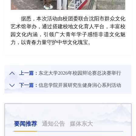
据悉，本次活动由校团委联合沈阳市群众文化
艺术馆举办，通过搭建校地文化育人平台，丰富校
园文化内涵，引领广大青年学子感悟非遗文化魅
力，以青春力量守护中华文化瑰宝。
上一篇：
东北大学2026年校园辩论赛总决赛举行
下一篇：
信息学院开展研究生健身润心系列活动
要闻推荐
通知公告
媒体东大