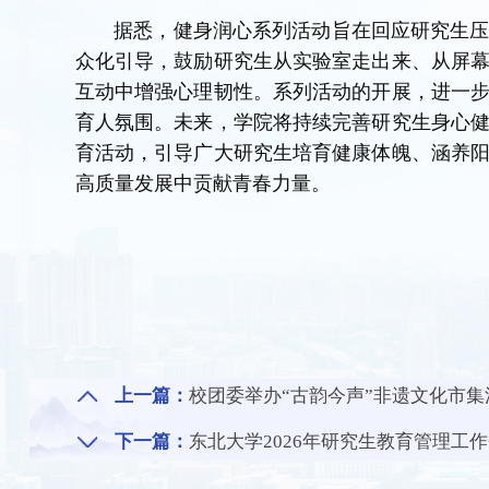
据悉，健身润心系列活动旨在回应研究生
众化引导，鼓励研究生从实验室走出来、从屏
互动中增强心理韧性。系列活动的开展，进一
育人氛围。未来，学院将持续完善研究生身心
育活动，引导广大研究生培育健康体魄、涵养
高质量发展中贡献青春力量。
上一篇：
校团委举办“古韵今声”非遗文化市集
下一篇：
东北大学2026年研究生教育管理工