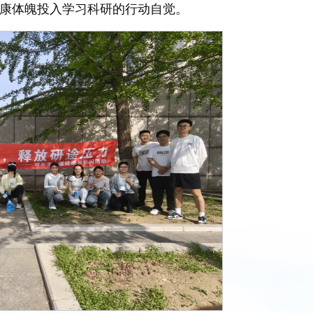
康体魄投入学习科研的行动自觉。