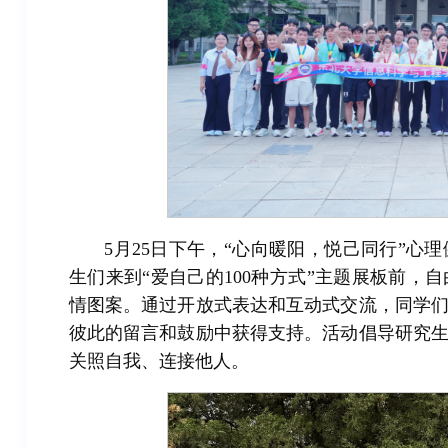
5月25日下午，“心向暖阳，悦己同行”
生们来到“爱自己的100种方式”主题展板前
情图案。通过开放式表达和互动式交流，同学
彼此的留言和鼓励中获得支持。活动倡导研究
关照自我、连接他人。