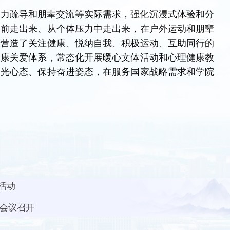
压力疏导和朋辈交流等实际需求，强化沉浸式体验和分
幕前走出来、从个体压力中走出来，在户外运动和朋辈
步营造了关注健康、悦纳自我、积极运动、互助同行的
健康关爱体系，常态化开展暖心文体活动和心理健康教
阳光心态、保持奋进姿态，在服务国家战略需求和学院
活动
作会议召开