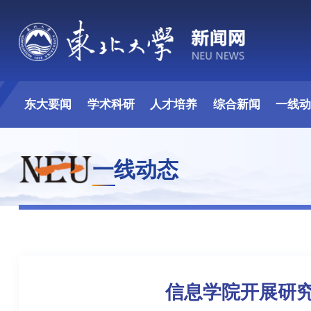
东大要闻
学术科研
人才培养
综合新闻
一线
一线动态
信息学院开展研