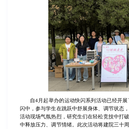
自4月起举办的运动快闪系列活动已经开
闪中，参与学生在跳跃中舒展身体、调节状态
活动现场气氛热烈，研究生们在轻松竞技中打
中释放压力、调节情绪。此次活动将建院三十