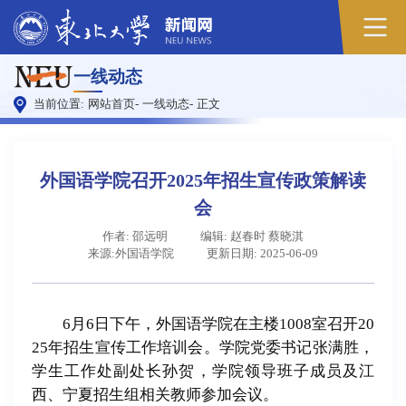
一线动态
当前位置:
网站首页
-
一线动态
-
正文
外国语学院召开2025年招生宣传政策解读
会
作者: 邵远明
编辑: 赵春时 蔡晓淇
来源:外国语学院
更新日期: 2025-06-09
6月6日下午，外国语学院在主楼1008室召开20
25年招生宣传工作培训会。学院党委书记张满胜，
学生工作处副处长孙贺，学院领导班子成员及江
西、宁夏招生组相关教师参加会议。