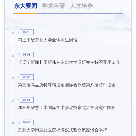
东大要闻
学术科研
人才培养
09-16
习近平给东北大学全体师生回信
08-04
【辽宁新闻】王新伟在东北大学调研并主持召开座谈会
08-02
第三届高品质特殊钢冶金国际会议暨第八届特种冶金技术学术会议在东北大学召开
08-02
2026年智慧土木国际学术会议暨东北大学研究生国际暑期学校第九期在东北大学召开
07-30
东北大学附属总医院揭牌仪式暨交流座谈会举行