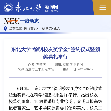
一线动态
当前位置:
网站首页
-
一线动态
-
正文
东北大学“徐明校友奖学金”签约仪式暨颁
奖典礼举行
作者: 李贺庆
编辑: 蔡晓淇 赵春时
来源:资源与土木工程学院
更新日期: 2025-06-09
6月6日，东北大学“徐明校友奖学金”签约仪式
暨颁奖典礼在科学馆建龙报告厅举行。杰出校友、
校董会董事、1969届采煤专业徐明，光明日报高级
记者苗家生，艺术学院原党委书记邓美凤，校关工