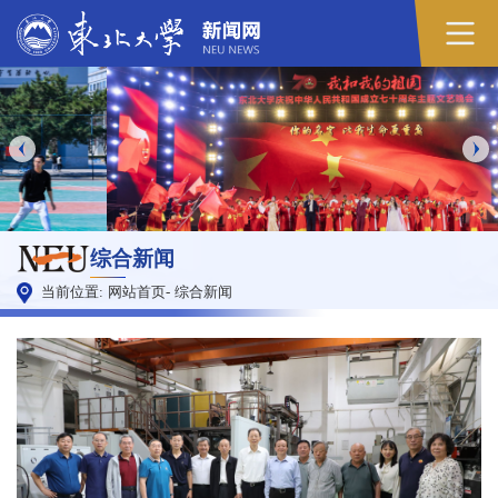
综合新闻
当前位置:
网站首页
-
综合新闻