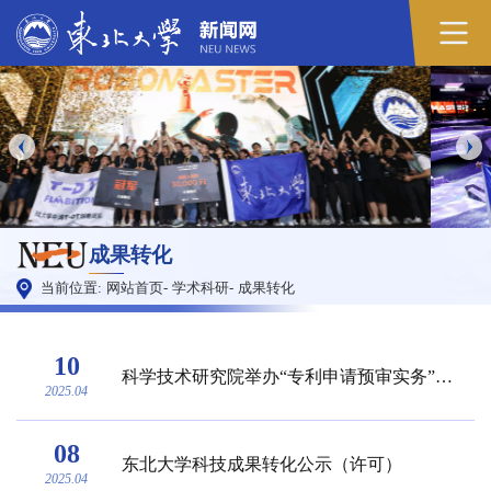
成果转化
当前位置:
网站首页
-
学术科研
-
成果转化
10
科学技术研究院举办“专利申请预审实务”专场讲座
2025.04
08
东北大学科技成果转化公示（许可）
2025.04