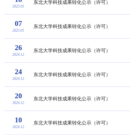
东北大学科技成果转化公示（许可）
2025.01
07
东北大学科技成果转化公示（许可）
2025.01
26
东北大学科技成果转化公示（许可）
2024.12
24
东北大学科技成果转化公示（许可）
2024.12
20
东北大学科技成果转化公示（许可）
2024.12
10
东北大学科技成果转化公示（许可）
2024.12