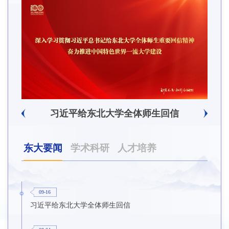
习近平给东北大学全体师生回信
东大要闻
学术科研
人才培养
09-16
习近平给东北大学全体师生回信