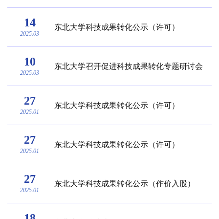
14
东北大学科技成果转化公示（许可）
2025.03
10
东北大学召开促进科技成果转化专题研讨会
2025.03
27
东北大学科技成果转化公示（许可）
2025.01
27
东北大学科技成果转化公示（许可）
2025.01
27
东北大学科技成果转化公示（作价入股）
2025.01
18