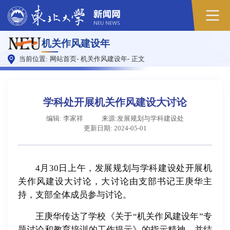
机关作风建设年
当前位置:
网站首页
-
机关作风建设年
-
正文
学科处开展机关作风建设大讨论
编辑: 李家祥
来源:发展规划与学科建设处
更新日期: 2024-05-01
4月30日上午，发展规划与学科建设处开展机
关作风建设大讨论，大讨论由支部书记王庚华主
持，支部全体成员参与讨论。
王庚华传达了学校《关于“机关作风建设年”专
题讨论和教育培训的工作提示》的指示精神，并结