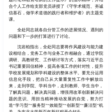
合个人工作给支部党员讲授了《守学术规范、夯诚
信基石，做学术道德的践行者和维护者》的主题党
课。
全处同志就各自分管工作的进展情况、遇到的
问题和下一步的打算进行了讨论。
沈岩柏指出，全处同志要将作风建设与能力建
设相结合，党务工作与业务工作相融合，通过学院
调研、高教研究、工作研讨等方式，落实习近平总
书记重要回信精神，提高各项工作的针对性，提升
学校发展规划和学科建设的整体水平。要充分运用
信息化手段，把自己从大量重复性工作中解放出
来，走到学院、学科当中，走到教师、学生当中，
了解真问题，解决真问题，增强用改革创新解决问
题的意识、用担当精神推动发展的自觉，努力打
造“学习型”“服务型”“效能型”“创新型”“廉洁型”机
关，为东北大学新百年新征程开个好头。