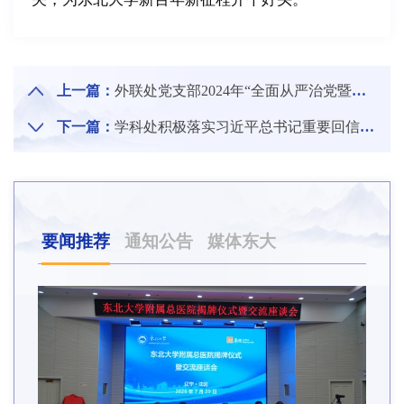
上一篇：
外联处党支部2024年“全面从严治党暨党风廉政”“机关作风”建设工作会议召开
下一篇：
学科处积极落实习近平总书记重要回信精神和学校巡察整改反馈意见，不断加强作风建设
要闻推荐
通知公告
媒体东大