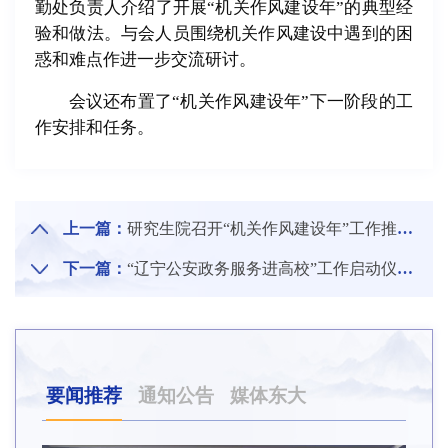
勤处负责人介绍了开展“机关作风建设年”的典型经
验和做法。与会人员围绕机关作风建设中遇到的困
惑和难点作进一步交流研讨。
会议还布置了“机关作风建设年”下一阶段的工
作安排和任务。
上一篇：
研究生院召开“机关作风建设年”工作推进会
下一篇：
“辽宁公安政务服务进高校”工作启动仪式在东北大学举行
要闻推荐
通知公告
媒体东大