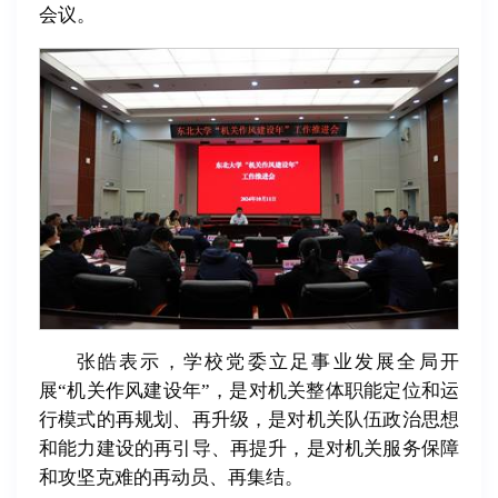
会议。
张皓表示，学校党委立足事业发展全局开
展“机关作风建设年”，是对机关整体职能定位和运
行模式的再规划、再升级，是对机关队伍政治思想
和能力建设的再引导、再提升，是对机关服务保障
和攻坚克难的再动员、再集结。