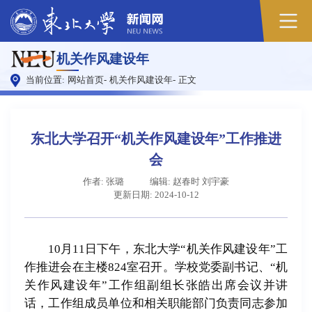
原
机关作风建设年
图
当前位置:
网站首页
-
机关作风建设年
-
正文
东北大学召开“机关作风建设年”工作推进
会
作者: 张璐
编辑: 赵春时 刘宇豪
更新日期: 2024-10-12
10月11日下午，东北大学“机关作风建设年”工
作推进会在主楼824室召开。学校党委副书记、“机
关作风建设年”工作组副组长张皓出席会议并讲
话，工作组成员单位和相关职能部门负责同志参加