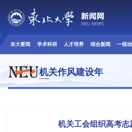
东大要闻
学术科研
人才培养
综合新闻
一线
机关作风建设年
机关工会组织高考志