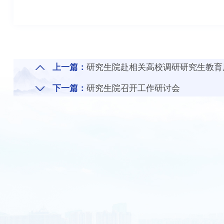
上一篇：
研究生院赴相关高校调研研究生教育
下一篇：
研究生院召开工作研讨会