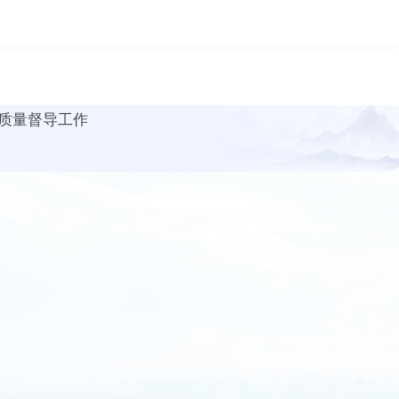
质量督导工作