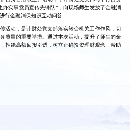
生办实事党员宣传先锋队”，向现场师生发放了金融消
进行金融消保知识互动问答。
宣传活动，是计财处党支部落实转变机关工作作风，切
服务质量的重要举措。通过本次活动，提升了师生的金
惕，拒绝高额回报引诱，树立正确投资理财观念，帮助