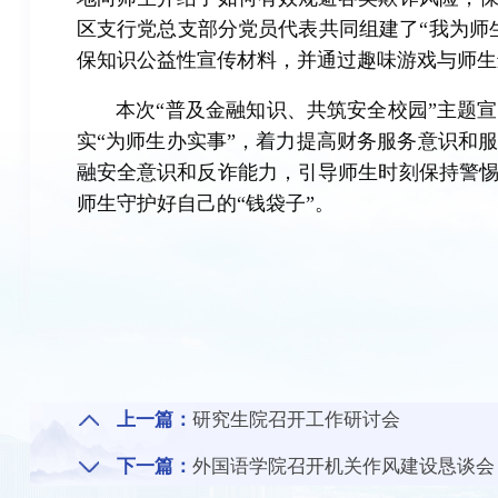
区支行党总支部分党员代表共同组建了“我为师
保知识公益性宣传材料，并通过趣味游戏与师生
本次“普及金融知识、共筑安全校园”主题
实“为师生办实事”，着力提高财务服务意识和
融安全意识和反诈能力，引导师生时刻保持警
师生守护好自己的“钱袋子”。
上一篇：
研究生院召开工作研讨会
下一篇：
外国语学院召开机关作风建设恳谈会