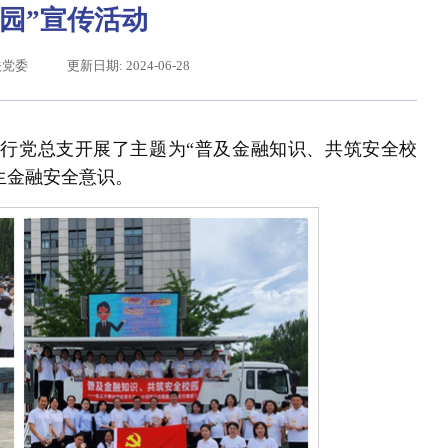
园”宣传活动
关党委
更新日期: 2024-06-28
支行党总支开展了主题为“普及金融知识、共筑安全校
生金融安全意识。
习近平给东北大学全体师生回信