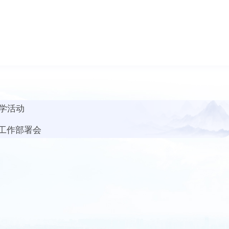
学活动
”工作部署会