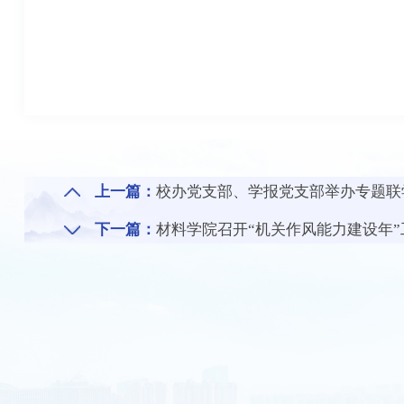
上一篇：
校办党支部、学报党支部举办专题联
下一篇：
材料学院召开“机关作风能力建设年