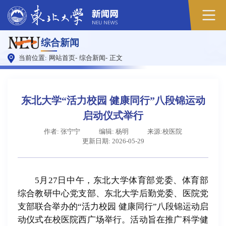
原
综合新闻
图
当前位置:
网站首页
-
综合新闻
-
正文
东北大学“活力校园 健康同行”八段锦运动
启动仪式举行
作者: 张宁宁
编辑: 杨明
来源:校医院
更新日期: 2026-05-29
5月27日中午，东北大学体育部党委、体育部
综合教研中心党支部、东北大学后勤党委、医院党
支部联合举办的“活力校园 健康同行”八段锦运动启
动仪式在校医院西广场举行。活动旨在推广科学健