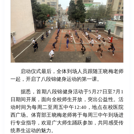
启动仪式最后，全体到场人员跟随王晓梅老师
一起，开启了八段锦健身运动的第一课。
据悉，首期八段锦健身活动于5月27日至7月1
日期间开展，面向全校师生开放，突出公益性。活
动时间为每周二至周五中午12:40，地点在校医院
西广场。体育部王晓梅老师将于每周三中午到场进
行专业指导，欢迎广大师生踊跃参加，共同感受传
统养生运动的魅力。