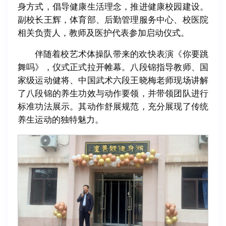
身方式，倡导健康生活理念，推进健康校园建设。
副校长王辉，体育部、后勤管理服务中心、校医院
相关负责人，教师及医护代表参加启动仪式。
伴随着校艺术体操队带来的欢快表演《你要跳
舞吗》，仪式正式拉开帷幕。八段锦指导教师、国
家级运动健将、中国武术六段王晓梅老师现场讲解
了八段锦的养生功效与动作要领，并带领团队进行
标准功法展示。其动作舒展规范，充分展现了传统
养生运动的独特魅力。