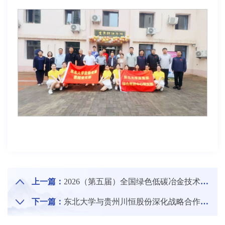
上一篇：
2026（第五届）全国绿色低碳冶金技术与固废治理方案高层论坛在东北大学举行
下一篇：
东北大学与贵州川恒股份深化战略合作交流座谈会举行