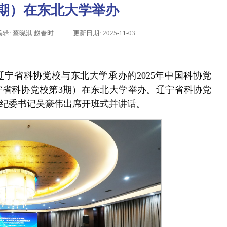
期）在东北大学举办
编辑: 蔡晓淇 赵春时
更新日期: 2025-11-03
，辽宁省科协党校与东北大学承办的2025年中国科协党
宁省科协党校第3期）在东北大学举办。辽宁省科协党
纪委书记吴豪伟出席开班式并讲话。
给东北大学全体师生回信