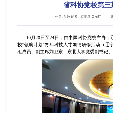
省科协党校第三
作者: 吴迪 记者：蔡晓淇 黄丽红
10月20日至24日，由中国科协党校主办
校“领航计划”青年科技人才国情研修活动（辽
组成员、副主席刘卫东，东北大学党委副书记、
辽宁省卓越工程师培养联合体在东北大学成立
习近平