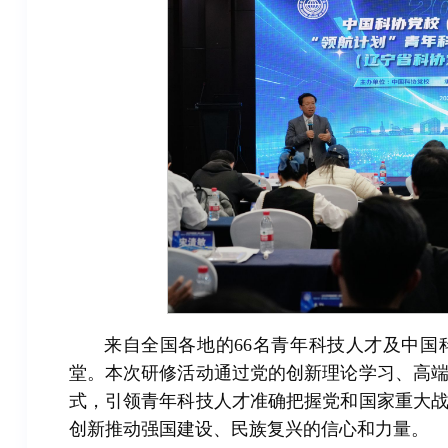
来自全国各地的66名青年科技人才及中
堂。本次研修活动通过党的创新理论学习、高
式，引领青年科技人才准确把握党和国家重大
创新推动强国建设、民族复兴的信心和力量。