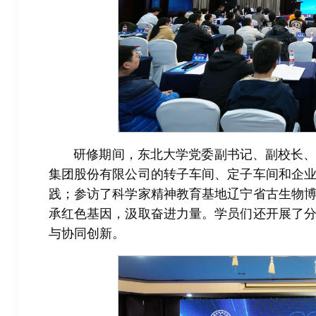
研修期间，东北大学党委副书记、副校长
集团股份有限公司的转子车间、定子车间和企
践；参访了科学家精神教育基地辽宁省古生物
承红色基因，汲取奋进力量。学员们还开展了
与协同创新。