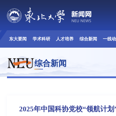
东大要闻
学术科研
人才培养
综合新闻
一线
综合新闻
2025年中国科协党校“领航计