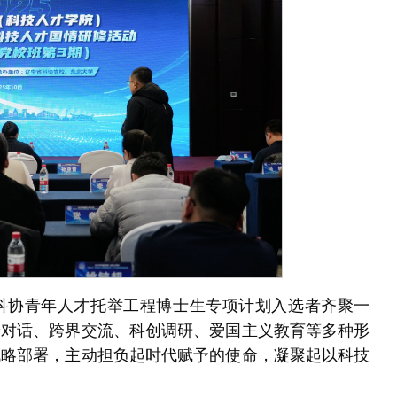
国科协青年人才托举工程博士生专项计划入选者齐聚一
端对话、跨界交流、科创调研、爱国主义教育等多种形
战略部署，主动担负起时代赋予的使命，凝聚起以科技