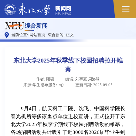
综合新闻
当前位置:
网站首页
-
综合新闻
-
正文
东北大学2025年秋季线下校园招聘拉开帷
幕
作者: 顾硕
编辑: 刘宇豪 周洛琦
来源:学生指导服务中心
更新日期: 2025-09-05
9月4日，航天科工二院、沈飞、中国科学院长
春光机所等多家重点单位进校宣讲，正式拉开了东
北大学2025年秋季学期线下校园招聘活动的帷幕，
各场招聘活动共计吸引了近3000名2026届毕业生到