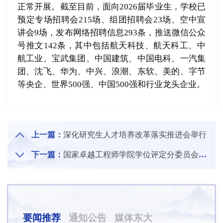
正常开展。截至目前，面向2026届毕业生，学校已
预定专场招聘会215场、组团招聘会23场、空中宣
讲会9场，发布网络招聘信息293条，推送微信公众
号推文142条，其中包括航天科技、航天科工、中
航工业、宝武集团、中国建筑、中国电科、一汽集
团、沈飞、华为、中兴、浪潮、东软、美的、字节
等央企、世界500强、中国500强和行业龙头企业。
上一篇：
深化研究生人才培养改革落实推进会举行
下一篇：
国家卓越工程师学院学位评定分委员会第一次工作会议召开
要闻推荐
通知公告
媒体东大