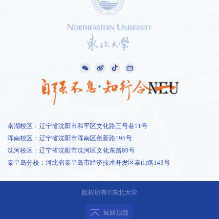
南湖校区：辽宁省沈阳市和平区文化路三号巷11号
浑南校区：辽宁省沈阳市浑南区创新路195号
沈河校区：辽宁省沈阳市沈河区文化东路89号
秦皇岛分校：河北省秦皇岛市经济技术开发区泰山路143号
1 /
0
版权所有©东北大学
返回顶部