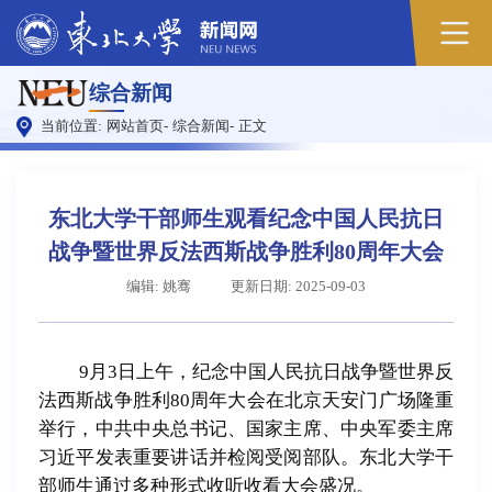
原
综合新闻
图
当前位置:
网站首页
-
综合新闻
-
正文
东北大学干部师生观看纪念中国人民抗日
战争暨世界反法西斯战争胜利80周年大会
编辑: 姚骞
更新日期: 2025-09-03
9月3日上午，纪念中国人民抗日战争暨世界反
法西斯战争胜利80周年大会在北京天安门广场隆重
举行
，中共中央总书记、国家主席、中央军委主席
习近平发表重要讲话并检阅受阅部队。
东北大学干
部师生通过多种形式收听收看大会盛况。