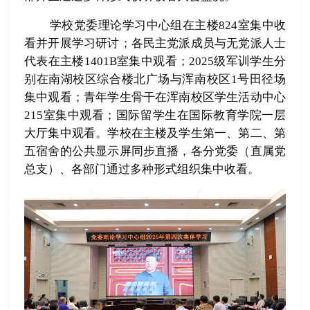
学校党委理论学习中心组在主楼
824室集中收
看并开展学习研讨；各民主党派成员与无党派人士
代表在主楼1401B室集中观看；2025级军训学生分
别在南湖校区综合楼北广场与浑南校区1号田径场
集中观看；青年学生骨干在浑南校区学生活动中心
215室集中观看；国际留学生在国际教育学院一层
大厅集中观看。学校在主楼及学生第一、第二、第
五宿舍的公共显示屏同步直播，各分党委（直属党
总支）、各部门通过多种形式组织集中收看。