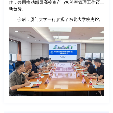
作，共同推动部属高校资产与实验室管理工作迈上
新台阶。
会后，厦门大学一行参观了东北大学校史馆。