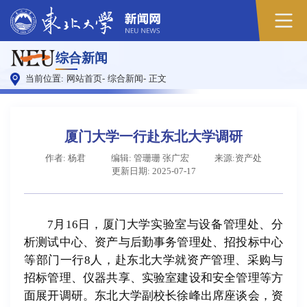
原
综合新闻
图
当前位置:
网站首页
-
综合新闻
-
正文
厦门大学一行赴东北大学调研
作者: 杨君
编辑: 管珊珊 张广宏
来源:资产处
更新日期: 2025-07-17
7月16日，厦门大学实验室与设备管理处、分
析测试中心、资产与后勤事务管理处、招投标中心
等部门一行8人，赴东北大学就资产管理、采购与
招标管理、仪器共享、实验室建设和安全管理等方
面展开调研。东北大学副校长徐峰出席座谈会，资