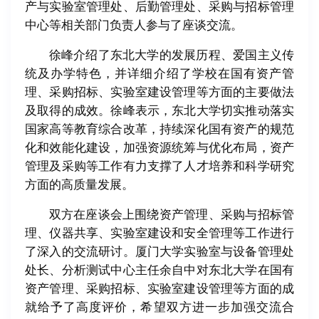
产与实验室管理处、后勤管理处、采购与招标管理
中心等相关部门负责人参与了座谈交流。
徐峰介绍了东北大学的发展历程、爱国主义传
统及办学特色，并详细介绍了学校在国有资产管
理、采购招标、实验室建设管理等方面的主要做法
及取得的成效。徐峰表示，东北大学切实推动落实
国家高等教育综合改革，持续深化国有资产的规范
化和效能化建设，加强资源统筹与优化布局，资产
管理及采购等工作有力支撑了人才培养和科学研究
方面的高质量发展。
双方在座谈会上围绕资产管理、采购与招标管
理、仪器共享、实验室建设和安全管理等工作进行
了深入的交流研讨。厦门大学实验室与设备管理处
处长、分析测试中心主任余自中对东北大学在国有
资产管理、采购招标、实验室建设管理等方面的成
就给予了高度评价，希望双方进一步加强交流合