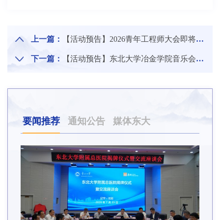
上一篇：
【活动预告】2026青年工程师大会即将启幕
下一篇：
【活动预告】东北大学冶金学院音乐会专场
要闻推荐
通知公告
媒体东大