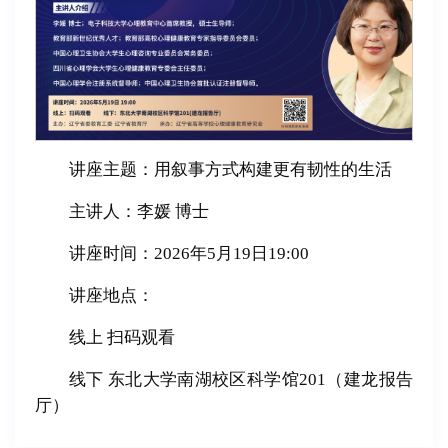
讲座主题：用叙事方式构建更有韧性的生活
主讲人：李媛 博士
讲座时间：2026年5月19日19:00
讲座地点：
线上 扫码观看
线下 东北大学南湖校区科学馆201（建龙报告
厅）