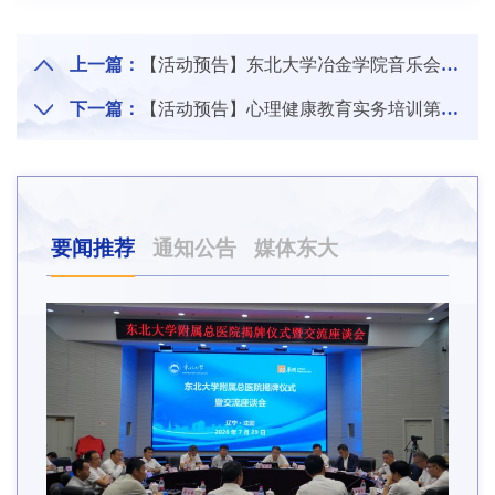
上一篇：
【活动预告】东北大学冶金学院音乐会专场
下一篇：
【活动预告】心理健康教育实务培训第十讲——与家庭合作：系统视角下高校特殊关注学生心理帮扶的协同路径
要闻推荐
通知公告
媒体东大