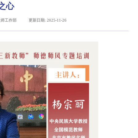
之心
教师工作部
更新日期: 2025-11-26
习近平给东北大学全体师生回信