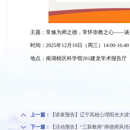
主题：常修为师之德，常怀崇教之心——谈
时间：2025年12月10日（
周三
）14:00-16:40
地点：南湖校区科学馆201建龙学术报告厅
上一篇：
【讲座预告】辽宁高校心理阳光大讲堂（第
下一篇：
【活动预告】“三新教师”师德师风培训