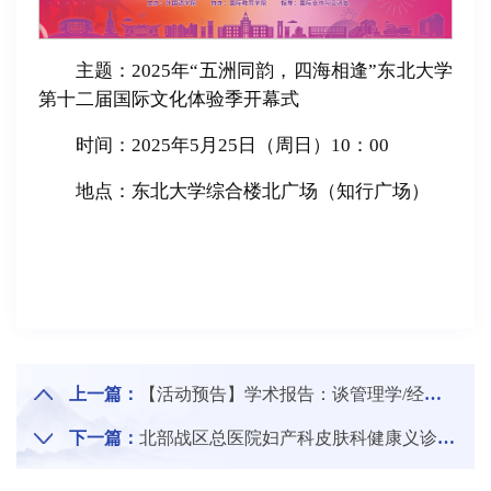
主题：2025年“五洲同韵，四海相逢”东北大学
第十二届国际文化体验季开幕式
时间：2025年5月25日（周日）10：00
地点：东北大学综合楼北广场（知行广场）
上一篇：
【活动预告】学术报告：谈管理学/经济学创新研究与期刊论文发表的几个故事
下一篇：
北部战区总医院妇产科皮肤科健康义诊活动