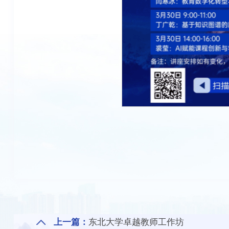
上一篇：
东北大学卓越教师工作坊