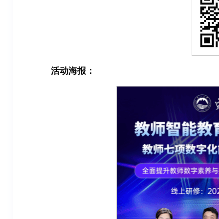
活动海报：