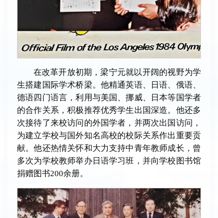
在改革开放初期，梁宁元就以开阔的视野为学
生搭建国际学术桥梁。他精通英语、日语、俄语、
德语四门语言，利用与美国、挪威、日本等国学者
的合作关系，积极推荐优秀学生出国深造。他还多
次接待了来校访问的外国学者，并两次出国访问，
为建立学校与国外知名高校的校际关系作出重要贡
献。他还热情关怀和大力支持中青年教师成长，曾
多次为学校教师举办日语学习班，并向学校图书馆
捐赠图书200余册。