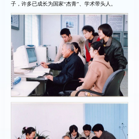
子，许多已成长为国家“杰青”、学术带头人。