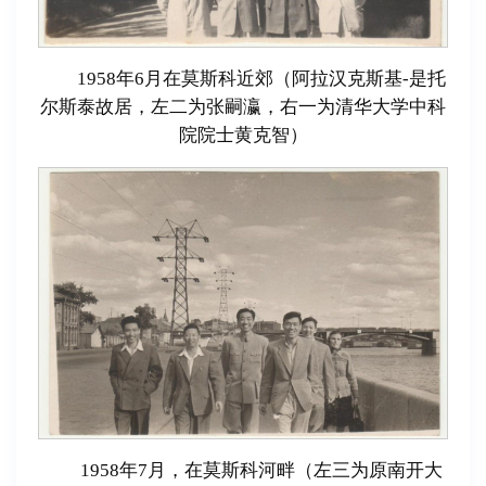
1958年6月在莫斯科近郊（阿拉汉克斯基-是托
尔斯泰故居，左二为张嗣瀛，右一为清华大学中科
院院士黄克智）
1958年7月，在莫斯科河畔（左三为原南开大