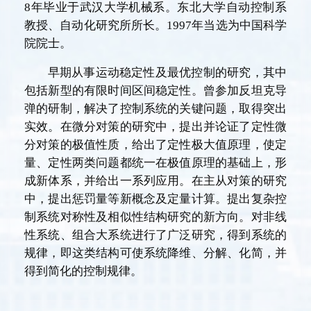
8年毕业于武汉大学机械系。东北大学自动控制系
教授、自动化研究所所长。1997年当选为中国科学
院院士。
早期从事运动稳定性及最优控制的研究，其中
包括新型的有限时间区间稳定性。曾参加反坦克导
弹的研制，解决了控制系统的关键问题，取得突出
实效。在微分对策的研究中，提出并论证了定性微
分对策的极值性质，给出了定性极大值原理，使定
量、定性两类问题都统一在极值原理的基础上，形
成新体系，并给出一系列应用。在主从对策的研究
中，提出惩罚量等新概念及定量计算。提出复杂控
制系统对称性及相似性结构研究的新方向。对非线
性系统、组合大系统进行了广泛研究，得到系统的
规律，即这类结构可使系统降维、分解、化简，并
得到简化的控制规律。