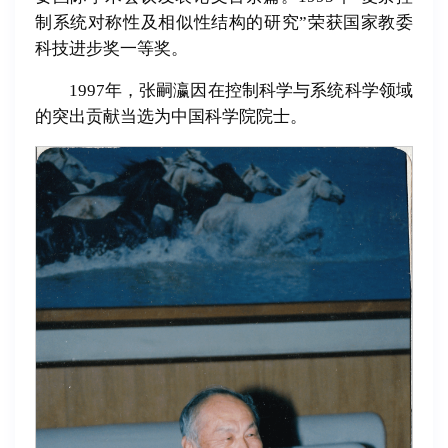
制系统对称性及相似性结构的研究”荣获国家教委
科技进步奖一等奖。
1997年，张嗣瀛因在控制科学与系统科学领域
的突出贡献当选为中国科学院院士。