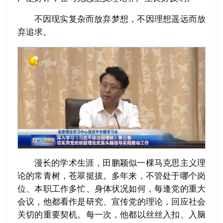
不因现实复杂而放弃梦想，不因理想遥远而放
弃追求。
漫长的学术生涯，田鹏颖似一棵马克思主义理
论的常青树，苍翠挺拔。多年来，不管处于哪个岗
位、本职工作多忙、身体状况如何，每逢党的重大
会议，他都看作是研究、宣传党的理论，回应社会
关切的重要契机。每一次，他都以丝丝入扣、入脑