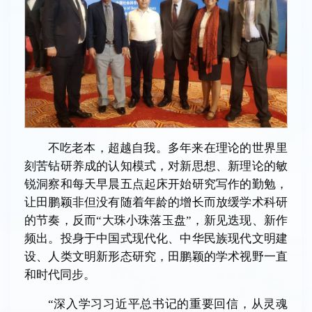
不吃老本，超越自我。多年来在理论的世界里
刻苦钻研养成的认知模式，对新思想、新理论的敏
锐洞察和每天早晨五点起床开始研究写作的勤勉，
让田鹏颖非但没有随着年龄的增长而放缓学术科研
的节奏，反而“大珠小珠落玉盘”，新见迭现、新作
频出。投身于中国式现代化、中华民族现代文明建
设、人类文明新形态研究，田鹏颖的学术视野一直
和时代同步。
“深入学习习近平总书记的重要回信，从灵魂