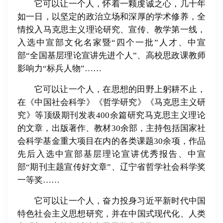
它可以让一个人，怀着一颗虔诚之心，几十年
如一日，以坚定的政治立场和深厚的学术修养，全
情投入马克思主义理论研究、宣传、教学第一线，
入选中宣部文化名家暨“四个一批”人才、中宣
部“全国基层理论宣讲先进个人”、高校思政课教师
影响力“标兵人物”……
它可以让一个人，在思想的田野上躬耕不止，
在《中国社会科学》《哲学研究》《马克思主义研
究》等顶级期刊发表400余篇研究马克思主义理论
的文章，出版著作、教材30余部，主持包括国家社
会科学基金重大项目在内的各类课题30余项，作品
先后入选中宣部基层理论宣讲优秀报告、中宣
部“期刊主题宣传好文章”、辽宁省哲学社会科学奖
一等奖……
它可以让一个人，奋力投身习近平新时代中国
特色社会主义思想研究，并在中国式现代化、人类