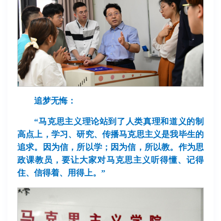
追梦无悔：
“
马克思主义理论站到了人类真理和道义的制
高点上，学习、研究、传播马克思主义是我毕生的
追求。因为信，所以学；因为信，所以教。作为思
政课教员，要让大家对马克思主义听得懂、记得
住、信得着、用得上。”