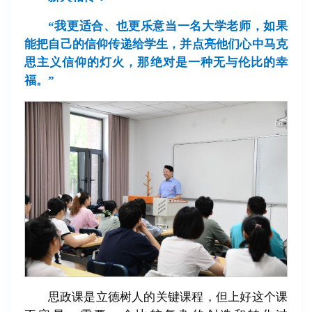
“
我更适合、也更乐意当一名大学老师，如果
能把自己的信仰传递给学生，并点亮他们心中马克
思主义信仰的灯火，那绝对是一种无与伦比的幸
福。”
思政课是立德树人的关键课程，但上好这个课