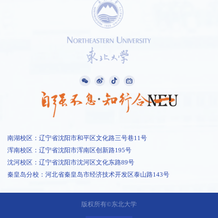
1 /
5
南湖校区：辽宁省沈阳市和平区文化路三号巷11号
浑南校区：辽宁省沈阳市浑南区创新路195号
沈河校区：辽宁省沈阳市沈河区文化东路89号
秦皇岛分校：河北省秦皇岛市经济技术开发区泰山路143号
版权所有©东北大学