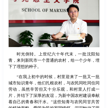
时光倒转。上世纪六十年代末，一批沈阳知
青，来到新民市一个普通的农村，给一个少年，埋
下了理想的种子。
“在我上初中的时候，村里迎来了一批又一批
城市知识青年，他们扎根农村，与农民同吃同住同
劳动，虽然辛苦但又十分乐观，和村里人打成一
片，并结下了深厚的友谊，为新中国农村建设奉献
着自己的青春和汗水。”这些知青与农民同甘共苦