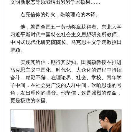
文明新形态等领域结出累累学术硕果……
点亮信仰的灯火，敲响理论的木铎。
他，就是全国五一劳动奖章获得者、东北大学
习近平新时代中国特色社会主义思想研究所教师、
中国式现代化研究院院长、马克思主义学院教授田
鹏颖。
实践其所信，励行其所知。田鹏颖教授在推进
马克思主义中国化、时代化、大众化的进程中持续
奋斗，精勤不懈，在理论界、社会、学校、青年学
子中间，在社会更广泛的人群中间，吹响思想的号
角，发出理论的强音。他坚信，这是强烈的使命，
更是极致的幸福。