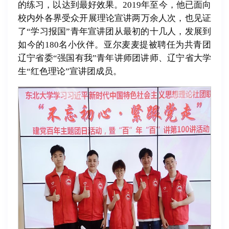
的练习，以达到最好效果。2019年至今，他已面向
校内外各界受众开展理论宣讲两万余人次，也见证
了“学习报国”青年宣讲团从最初的十几人，发展到
如今的180名小伙伴。亚尔麦麦提被聘任为共青团
辽宁省委“强国有我”青年讲师团讲师、辽宁省大学
生“红色理论”宣讲团成员。