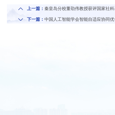
上一篇：
秦皇岛分校董劭伟教授获评国家社科
下一篇：
中国人工智能学会智能自适应协同优