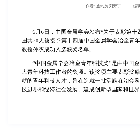
作者: 通讯员 刘芳宇
编辑
6月6日，中国金属学会发布“关于表彰第
国共20人被授予第十四届中国金属学会冶金青
教授孙杰成功入选获奖名单。
“中国金属学会冶金青年科技奖”是由中国
大青年科技工作者的奖项。该奖项主要表彰奖
就的青年科技人才，旨在造就一批活跃在冶金
辽宁省卓越工程师培养联合体在东北大学成立
技进步和经济社会发展、建成创新型国家和世界