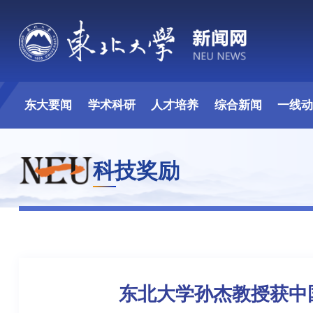
东大要闻
学术科研
人才培养
综合新闻
一线
科技奖励
东北大学孙杰教授获中