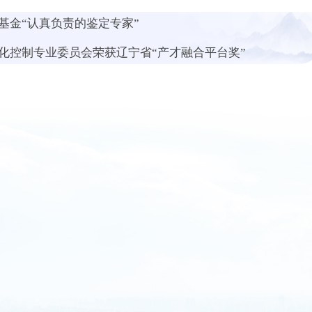
基金“认真负责的鉴定专家”
化控制专业委员会荣获辽宁省“产才融合平台奖”