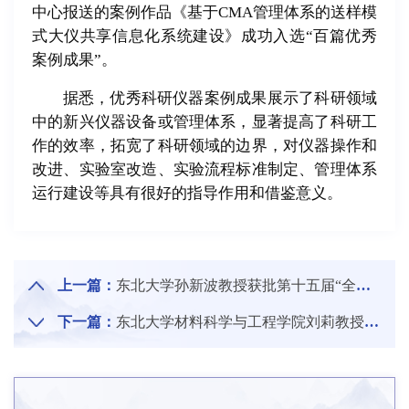
中心报送的案例作品《基于CMA管理体系的送样模
式大仪共享信息化系统建设》成功入选“百篇优秀
案例成果”。
据悉，优秀科研仪器案例成果展示了科研领域
中的新兴仪器设备或管理体系，显著提高了科研工
作的效率，拓宽了科研领域的边界，对仪器操作和
改进、实验室改造、实验流程标准制定、管理体系
运行建设等具有很好的指导作用和借鉴意义。
上一篇：
东北大学孙新波教授获批第十五届“全国百篇优秀管理案例”重点项目
下一篇：
东北大学材料科学与工程学院刘莉教授被授予沈阳市“巾帼建功标兵”称号