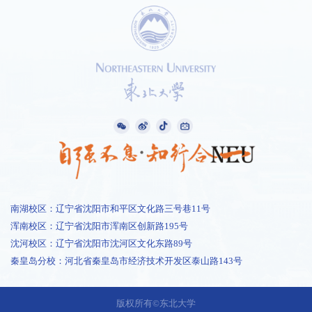
南湖校区：辽宁省沈阳市和平区文化路三号巷11号
浑南校区：辽宁省沈阳市浑南区创新路195号
沈河校区：辽宁省沈阳市沈河区文化东路89号
秦皇岛分校：河北省秦皇岛市经济技术开发区泰山路143号
版权所有©东北大学
1 /
0