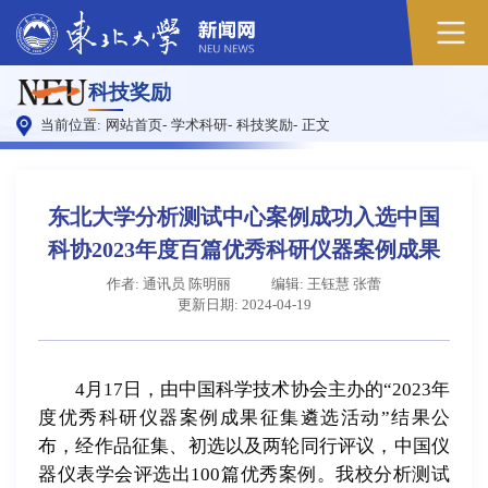
科技奖励
当前位置:
网站首页
-
学术科研
-
科技奖励
-
正文
东北大学分析测试中心案例成功入选中国
科协2023年度百篇优秀科研仪器案例成果
作者: 通讯员 陈明丽
编辑: 王钰慧 张蕾
更新日期: 2024-04-19
4月17日，由中国科学技术协会主办的“2023年
度优秀科研仪器案例成果征集遴选活动”结果公
布，经作品征集、初选以及两轮同行评议，中国仪
器仪表学会评选出100篇优秀案例。我校分析测试