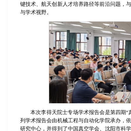
键技术、航天创新人才培养路径等前沿问题，
与学术视野。
本次李得天院士专场学术报告会是第四期“
列学术报告会由机械工程与自动化学院承办，
研究中心，并得到了中国真空学会、沈阳市科