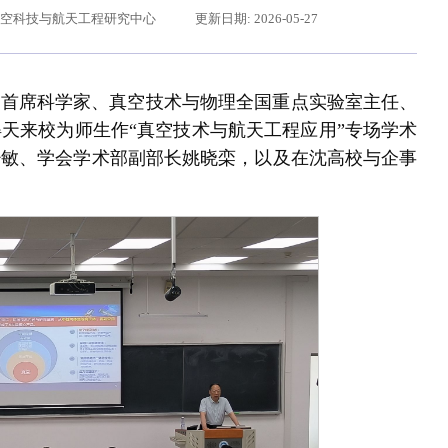
真空科技与航天工程研究中心
更新日期: 2026-05-27
0所首席科学家、真空技术与物理全国重点实验室主任、
天来校为师生作“真空技术与航天工程应用”专场学术
少敏、学会学术部副部长姚晓栾，以及在沈高校与企事
给东北大学全体师生回信