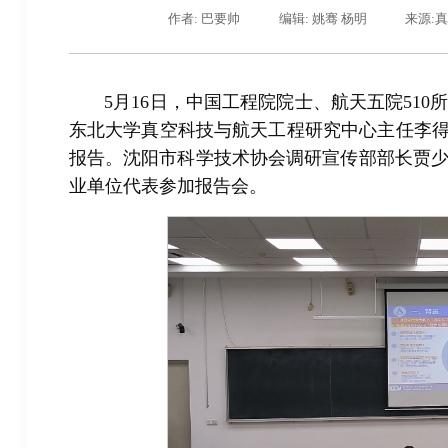
作者: 巴要帅
编辑: 姚骞 杨明
来源:
5月16日，中国工程院院士、航天五院51
东北大学真空科技与航天工程研究中心主任李得
报告。沈阳市科学技术协会调研宣传部部长贾
业单位代表参加报告会。
辽宁省卓越工程师培养联合体在东北大学成立
习近平