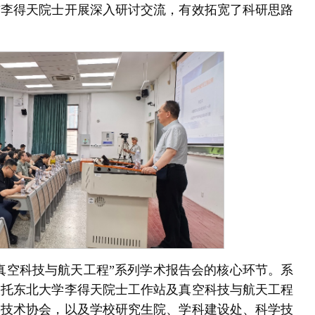
与李得天院士开展深入研讨交流，有效拓宽了科研思路
真空科技与航天工程”系列学术报告会的核心环节。系
依托东北大学李得天院士工作站及真空科技与航天工程
学技术协会，以及学校研究生院、学科建设处、科学技