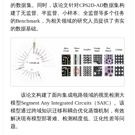
的数据集。同时，该论文针对CPS2D-AD数据集构
建了无监督、半监督、小样本、全监督等多个任务
的Benchmark，为相关领域的研究人员提供了夯实
的数据基础。
该论文构建了面向集成电路领域的视觉检测大
模型Segment Any Integrated Circuits（SAIC）。该
模型通过跨域知识迁移和耦合优化蒸馏机制，有效
解决现有模型部署难、检测精度低、泛化性差等问
题。