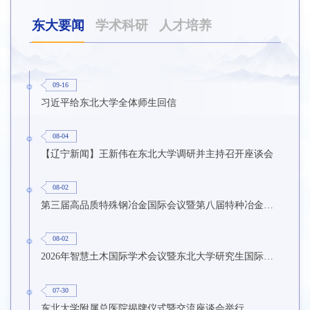
东大要闻
学术科研
人才培养
09-16
习近平给东北大学全体师生回信
08-04
【辽宁新闻】王新伟在东北大学调研并主持召开座谈会
08-02
第三届高品质特殊钢冶金国际会议暨第八届特种冶金技术学术会议在东北大学召开
08-02
2026年智慧土木国际学术会议暨东北大学研究生国际暑期学校第九期在东北大学召开
07-30
东北大学附属总医院揭牌仪式暨交流座谈会举行