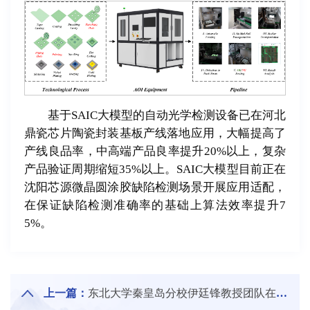
基于SAIC大模型的自动光学检测设备已在河北
鼎瓷芯片陶瓷封装基板产线落地应用，大幅提高了
产线良品率，中高端产品良率提升20%以上，复杂
产品验证周期缩短35%以上。SAIC大模型目前正在
沈阳芯源微晶圆涂胶缺陷检测场景开展应用适配，
在保证缺陷检测准确率的基础上算法效率提升7
5%。
上一篇：
东北大学秦皇岛分校伊廷锋教授团队在钠离子电池领域取得重要突破