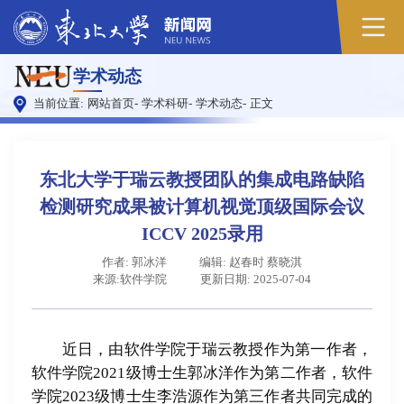
原
学术动态
图
当前位置:
网站首页
-
学术科研
-
学术动态
-
正文
东北大学于瑞云教授团队的集成电路缺陷
检测研究成果被计算机视觉顶级国际会议
ICCV 2025录用
作者: 郭冰洋
编辑: 赵春时 蔡晓淇
来源:软件学院
更新日期: 2025-07-04
近日，由软件学院于瑞云教授作为第一作者，
软件学院2021级博士生郭冰洋作为第二作者，软件
学院2023级博士生李浩源作为第三作者共同完成的