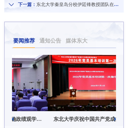
下一篇：
东北大学秦皇岛分校伊廷锋教授团队在锌空气电池领域取得重要突破
要闻推荐
通知公告
媒体东大
东北大学举办树立和践行正确政绩观学习教育培训班
东北大学庆祝中国共产党成立105周年系列活动之2026年党员基本培训第一次集中大课举行