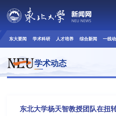
东大要闻
学术科研
人才培养
综合新闻
一线
学术动态
东北大学杨天智教授团队在扭