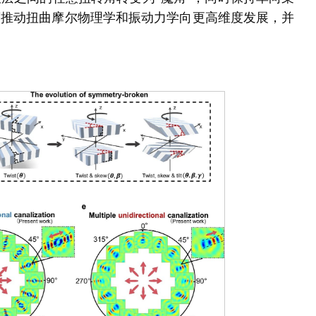
著推动扭曲摩尔物理学和振动力学向更高维度发展，并