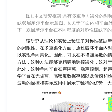
图1.本文研究框架:具有多重单向渠化的对
缺双层摩尔平台示意图。b.关于平面内和平面外
下，双层摩尔平台在不同程度的对称性破缺下的
该研究从理论和实验上验证了对称性破缺
的局限性。在多重渠化方面，通过破坏平面内
以实现单向渠化。因此，可以在不增加层数的
方法，这种方法能够更精确地调控渠化，这对
此外，这种单向平台在声隔离、噪声控制、超
学平台在光隔离、高密度数据存储以及传感和
波动的操控和实际应用中展示了独特的优势，大