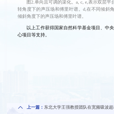
图2.单向且可调的渠化。a, c, e,表示
转角度下的声压场和傅里叶谱。d,在不同倾斜
倾斜角度下的声压场和傅里叶谱。
以上工作获得国家自然科学基金项目、中
心项目等支持。
上一篇：
东北大学王强教授团队在宽频吸波超