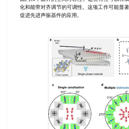
化和能带对齐调节的可调性。这项工作可能显
促进先进声振器件的应用。